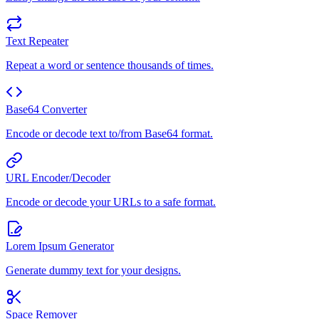
Text Repeater
Repeat a word or sentence thousands of times.
Base64 Converter
Encode or decode text to/from Base64 format.
URL Encoder/Decoder
Encode or decode your URLs to a safe format.
Lorem Ipsum Generator
Generate dummy text for your designs.
Space Remover