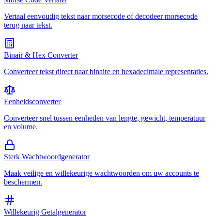
Vertaal eenvoudig tekst naar morsecode of decodeer morsecode
terug naar tekst.
Binair & Hex Converter
Converteer tekst direct naar binaire en hexadecimale representaties.
Eenheidsconverter
Converteer snel tussen eenheden van lengte, gewicht, temperatuur
en volume.
Sterk Wachtwoordgenerator
Maak veilige en willekeurige wachtwoorden om uw accounts te
beschermen.
Willekeurig Getalgenerator