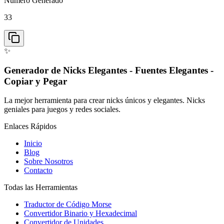
Número Generado
33
✨
Generador de Nicks Elegantes - Fuentes Elegantes -
Copiar y Pegar
La mejor herramienta para crear nicks únicos y elegantes. Nicks
geniales para juegos y redes sociales.
Enlaces Rápidos
Inicio
Blog
Sobre Nosotros
Contacto
Todas las Herramientas
Traductor de Código Morse
Convertidor Binario y Hexadecimal
Convertidor de Unidades