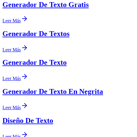
Generador De Texto Gratis
Leer Más
Generador De Textos
Leer Más
Generador De Texto
Leer Más
Generador De Texto En Negrita
Leer Más
Diseño De Texto
Leer Más