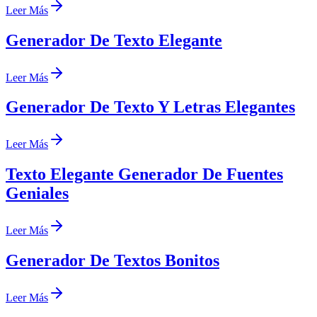
Leer Más
Generador De Texto Elegante
Leer Más
Generador De Texto Y Letras Elegantes
Leer Más
Texto Elegante Generador De Fuentes
Geniales
Leer Más
Generador De Textos Bonitos
Leer Más