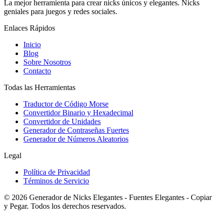
La mejor herramienta para crear nicks únicos y elegantes. Nicks
geniales para juegos y redes sociales.
Enlaces Rápidos
Inicio
Blog
Sobre Nosotros
Contacto
Todas las Herramientas
Traductor de Código Morse
Convertidor Binario y Hexadecimal
Convertidor de Unidades
Generador de Contraseñas Fuertes
Generador de Números Aleatorios
Legal
Política de Privacidad
Términos de Servicio
©
2026
Generador de Nicks Elegantes - Fuentes Elegantes - Copiar
y Pegar
.
Todos los derechos reservados.