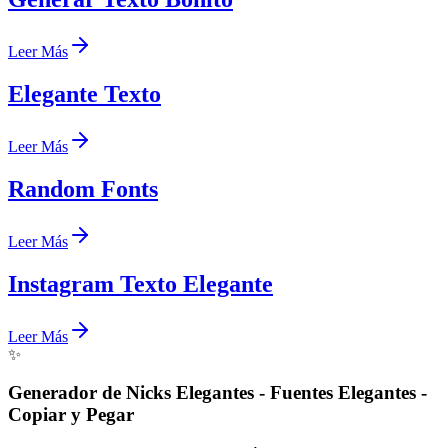
Leer Más
Elegante Texto
Leer Más
Random Fonts
Leer Más
Instagram Texto Elegante
Leer Más
✨
Generador de Nicks Elegantes - Fuentes Elegantes -
Copiar y Pegar