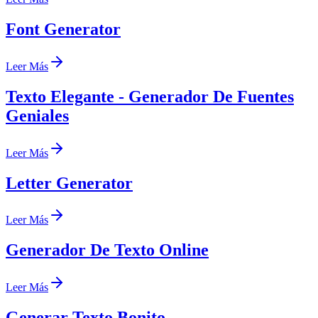
Font Generator
Leer Más
Texto Elegante - Generador De Fuentes
Geniales
Leer Más
Letter Generator
Leer Más
Generador De Texto Online
Leer Más
Generar Texto Bonito