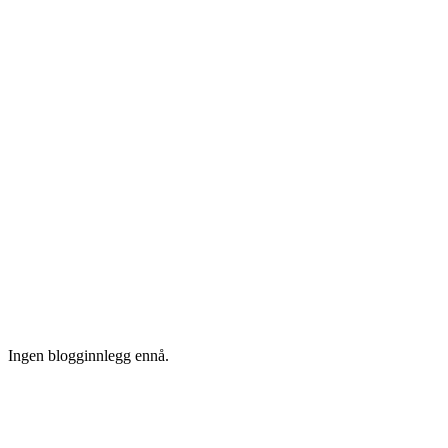
Ingen blogginnlegg ennå.