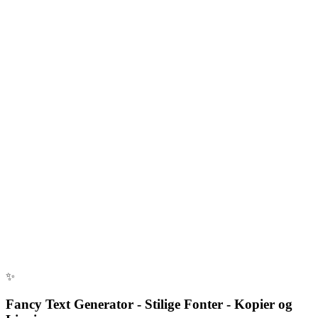
✨
Fancy Text Generator - Stilige Fonter - Kopier og